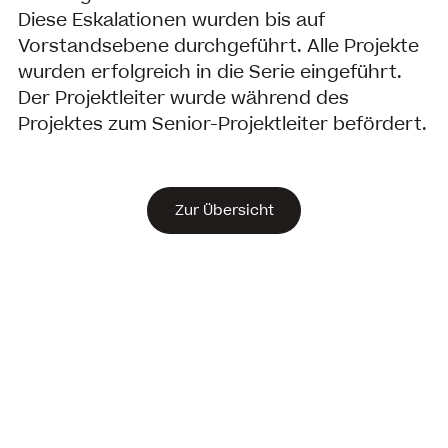
Diese Eskalationen wurden bis auf
Vorstandsebene durchgeführt. Alle Projekte
wurden erfolgreich in die Serie eingeführt.
Der Projektleiter wurde während des
Projektes zum Senior-Projektleiter befördert.
Zur Übersicht