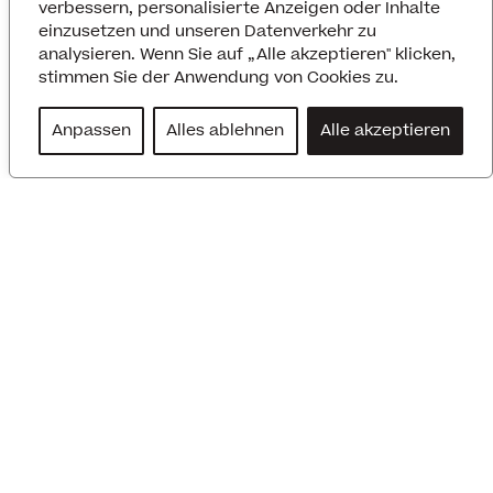
verbessern, personalisierte Anzeigen oder Inhalte
einzusetzen und unseren Datenverkehr zu
analysieren. Wenn Sie auf „Alle akzeptieren" klicken,
stimmen Sie der Anwendung von Cookies zu.
Anpassen
Alles ablehnen
Alle akzeptieren
Leistungen
Interim