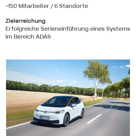
~150 Mitarbeiter / 6 Standorte
Zielerreichung
Erfolgreiche Serieneinführung eines Systems
im Bereich ADAS