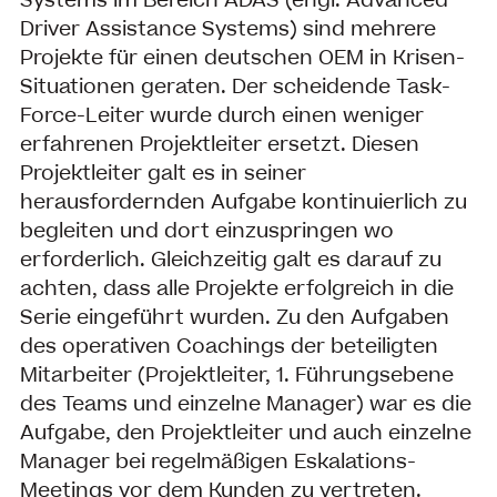
Systems im Bereich ADAS (engl. Advanced
Driver Assistance Systems) sind mehrere
Projekte für einen deutschen OEM in Krisen-
Situationen geraten. Der scheidende Task-
Force-Leiter wurde durch einen weniger
erfahrenen Projektleiter ersetzt. Diesen
Projektleiter galt es in seiner
herausfordernden Aufgabe kontinuierlich zu
begleiten und dort einzuspringen wo
erforderlich. Gleichzeitig galt es darauf zu
achten, dass alle Projekte erfolgreich in die
Serie eingeführt wurden. Zu den Aufgaben
des operativen Coachings der beteiligten
Mitarbeiter (Projektleiter, 1. Führungsebene
des Teams und einzelne Manager) war es die
Aufgabe, den Projektleiter und auch einzelne
Manager bei regelmäßigen Eskalations-
Meetings vor dem Kunden zu vertreten.