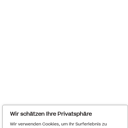
Wir schätzen Ihre Privatsphäre
Wir verwenden Cookies, um Ihr Surferlebnis zu