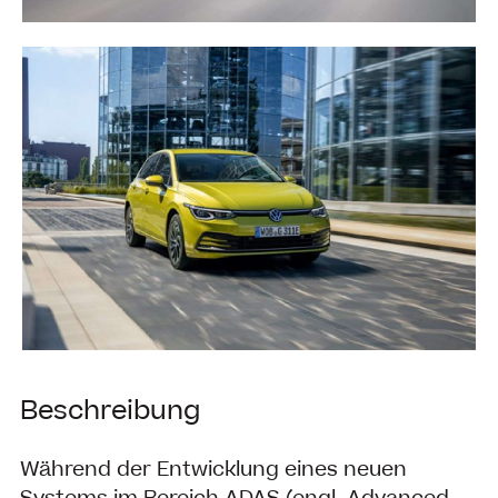
Beschreibung
Während der Entwicklung eines neuen